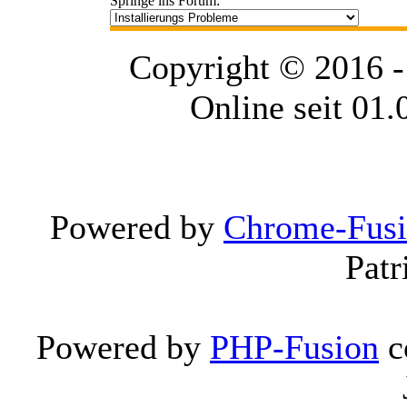
Springe ins Forum:
Copyright © 2016 
Online seit 01
Powered by
Chrome-Fus
Patr
Powered by
PHP-Fusion
c