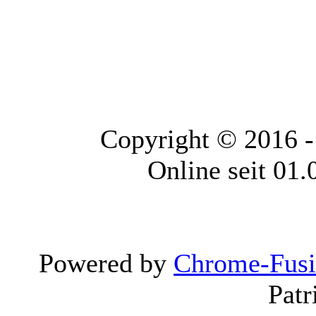
Copyright © 2016 
Online seit 01
Powered by
Chrome-Fus
Patr