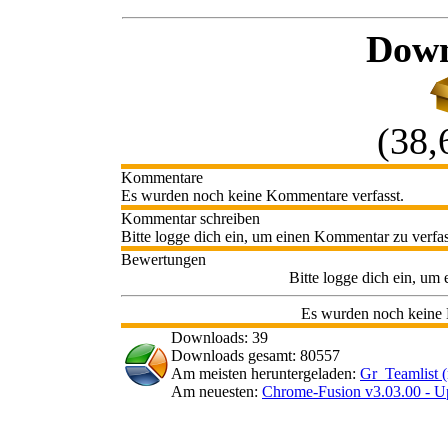
Down
(38,
Kommentare
Es wurden noch keine Kommentare verfasst.
Kommentar schreiben
Bitte logge dich ein, um einen Kommentar zu verfa
Bewertungen
Bitte logge dich ein, um
Es wurden noch keine
Downloads: 39
Downloads gesamt: 80557
Am meisten heruntergeladen:
Gr_Teamlist (
Am neuesten:
Chrome-Fusion v3.03.00 - U