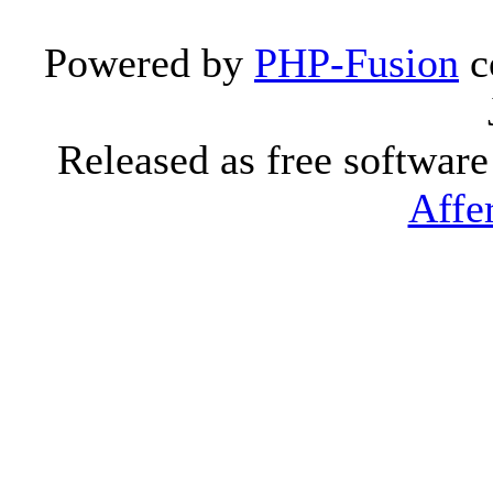
Powered by
PHP-Fusion
c
Released as free softwar
Affe