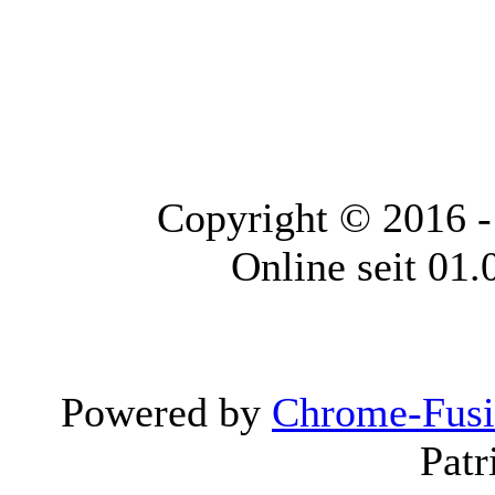
Copyright © 2016 
Online seit 01
Powered by
Chrome-Fus
Patr