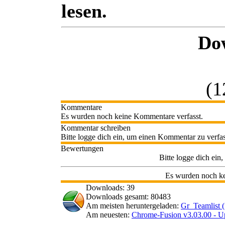
lesen.
Do
(1
Kommentare
Es wurden noch keine Kommentare verfasst.
Kommentar schreiben
Bitte logge dich ein, um einen Kommentar zu verfa
Bewertungen
Bitte logge dich ei
Es wurden noch k
Downloads: 39
Downloads gesamt: 80483
Am meisten heruntergeladen:
Gr_Teamlist (
Am neuesten:
Chrome-Fusion v3.03.00 - U