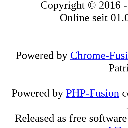
Copyright © 2016 
Online seit 01
Powered by
Chrome-Fus
Patr
Powered by
PHP-Fusion
c
Released as free softwar